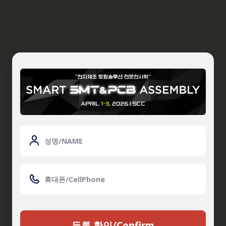
등록 확인/Confirm